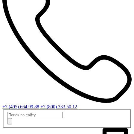
+7 (495) 664 99 88
+7 (800) 333 50 12