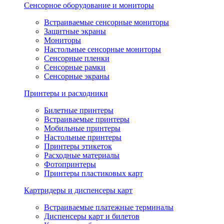
Сенсорное оборудование и мониторы
Встраиваемые сенсорные мониторы
Защитные экраны
Мониторы
Настольные сенсорные мониторы
Сенсорные пленки
Сенсорные рамки
Сенсорные экраны
Принтеры и расходники
Билетные принтеры
Встраиваемые принтеры
Мобильные принтеры
Настольные принтеры
Принтеры этикеток
Расходные материалы
Фотопринтеры
Принтеры пластиковых карт
Картридеры и диспенсеры карт
Встраиваемые платежные терминалы
Диспенсеры карт и билетов