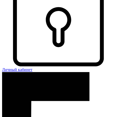
Личный кабинет