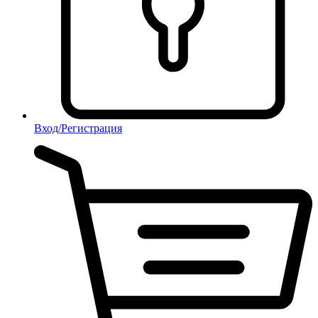
Вход/Регистрация