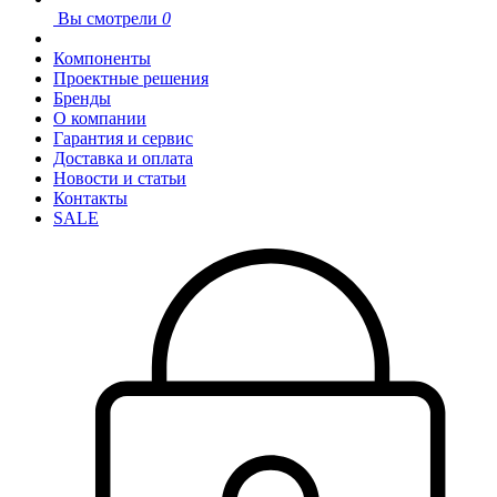
Вы смотрели
0
Компоненты
Проектные решения
Бренды
О компании
Гарантия и сервис
Доставка и оплата
Новости и статьи
Контакты
SALE