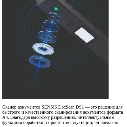
Сканер документов SENSIS DocScan DS1 — это решение для
быстрого и качественного сканирования документов формата
A4. Благодаря высокому разрешению, интеллектуальным
функциям обработки и простой эксплуатации, он идеально