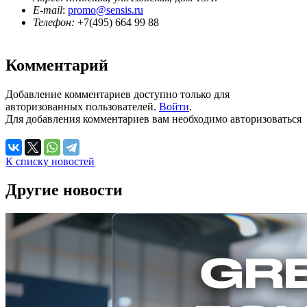
E-mail
:
promo@sensis.ru
Телефон:
+7(495) 664 99 88
Комментарий
Добавление комментариев доступно только для
авторизованных пользователей.
Войти
.
Для добавления комментариев вам необходимо авторизоваться
К списку новостей
Другие новости