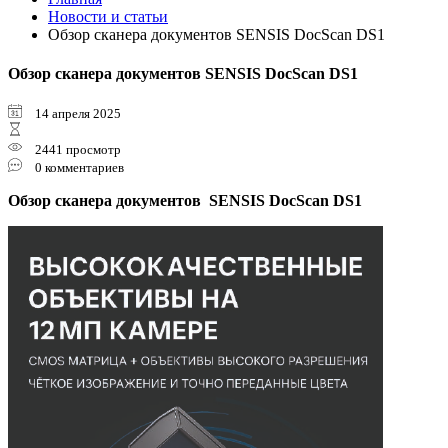
Новости и статьи
Обзор сканера документов SENSIS DocScan DS1
Обзор сканера документов SENSIS DocScan DS1
14 апреля 2025
2441 просмотр
0 комментариев
Обзор сканера документов SENSIS DocScan DS1