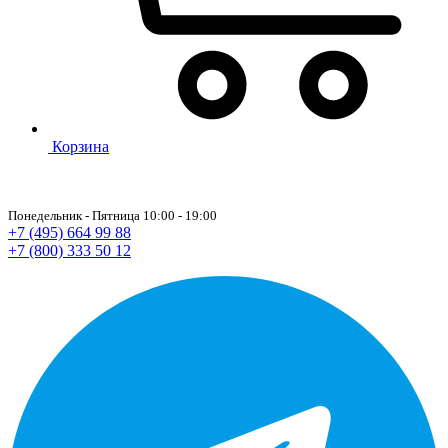
Корзина
Понедельник - Пятница 10:00 - 19:00
+7 (495) 664 99 88
+7 (800) 333 50 12