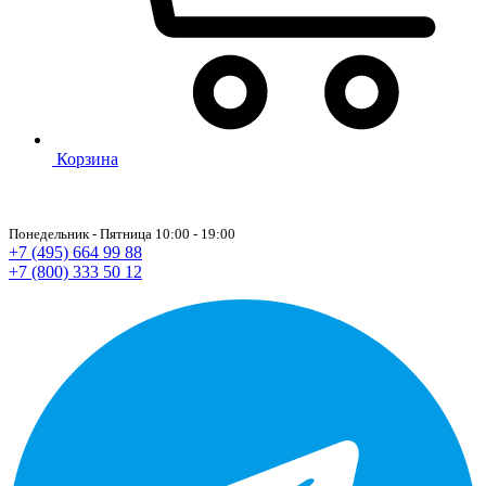
Корзина
Понедельник - Пятница 10:00 - 19:00
+7 (495) 664 99 88
+7 (800) 333 50 12