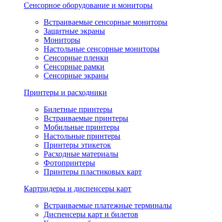
Сенсорное оборудование и мониторы
Встраиваемые сенсорные мониторы
Защитные экраны
Мониторы
Настольные сенсорные мониторы
Сенсорные пленки
Сенсорные рамки
Сенсорные экраны
Принтеры и расходники
Билетные принтеры
Встраиваемые принтеры
Мобильные принтеры
Настольные принтеры
Принтеры этикеток
Расходные материалы
Фотопринтеры
Принтеры пластиковых карт
Картридеры и диспенсеры карт
Встраиваемые платежные терминалы
Диспенсеры карт и билетов