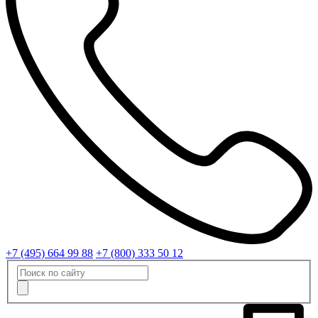
+7 (495) 664 99 88
+7 (800) 333 50 12