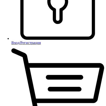
Вход/Регистрация