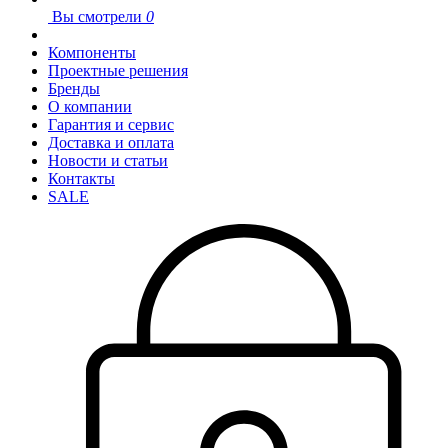
Вы смотрели
0
Компоненты
Проектные решения
Бренды
О компании
Гарантия и сервис
Доставка и оплата
Новости и статьи
Контакты
SALE