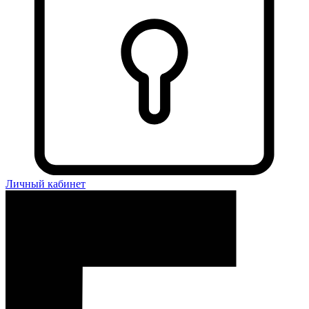
Личный кабинет