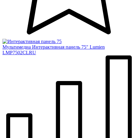
Мультимедиа
Интерактивная панель 75" Lumien
LMP7502CLRU