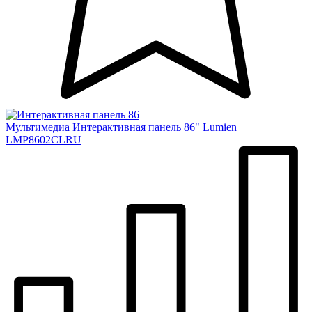
Мультимедиа
Интерактивная панель 86" Lumien
LMP8602CLRU