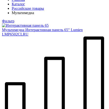
Каталог
Российские товары
Мультимедиа
Фильтр
Мультимедиа
Интерактивная панель 65" Lumien
LMP6502CLRU