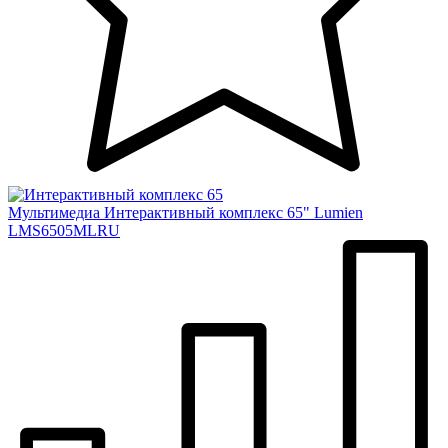
Мультимедиа
Интерактивный комплекс 65" Lumien
LMS6505MLRU