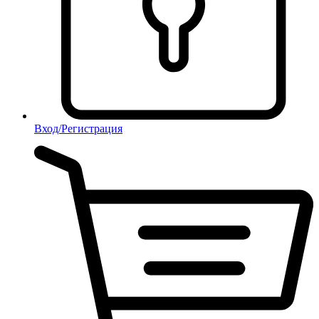
Вход/Регистрация