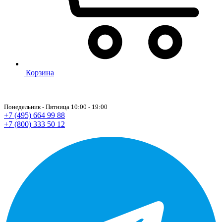
Корзина
Понедельник - Пятница 10:00 - 19:00
+7 (495) 664 99 88
+7 (800) 333 50 12