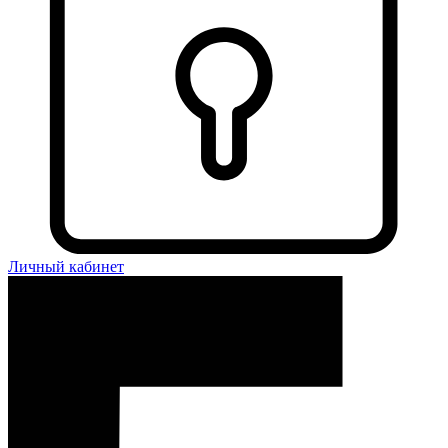
Личный кабинет