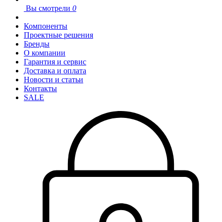
Вы смотрели
0
Компоненты
Проектные решения
Бренды
О компании
Гарантия и сервис
Доставка и оплата
Новости и статьи
Контакты
SALE