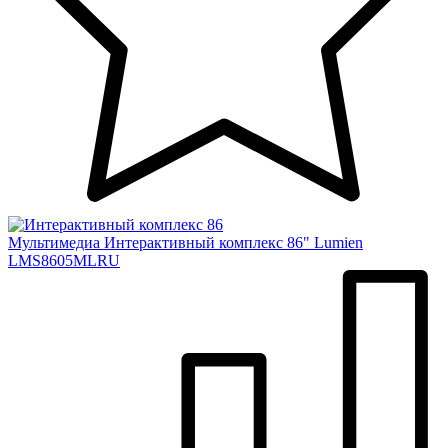
Мультимедиа
Интерактивный комплекс 86" Lumien
LMS8605MLRU