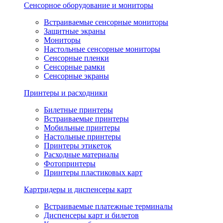
Сенсорное оборудование и мониторы
Встраиваемые сенсорные мониторы
Защитные экраны
Мониторы
Настольные сенсорные мониторы
Сенсорные пленки
Сенсорные рамки
Сенсорные экраны
Принтеры и расходники
Билетные принтеры
Встраиваемые принтеры
Мобильные принтеры
Настольные принтеры
Принтеры этикеток
Расходные материалы
Фотопринтеры
Принтеры пластиковых карт
Картридеры и диспенсеры карт
Встраиваемые платежные терминалы
Диспенсеры карт и билетов