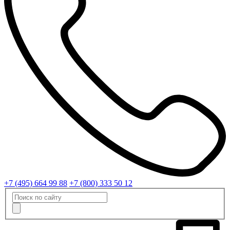
+7 (495) 664 99 88
+7 (800) 333 50 12