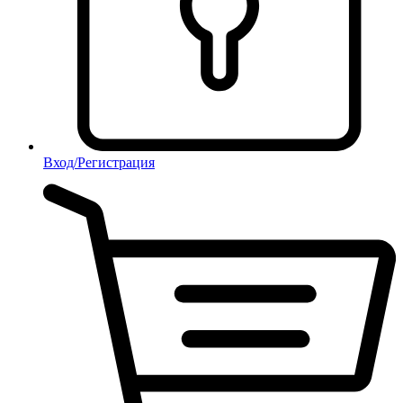
Вход/Регистрация