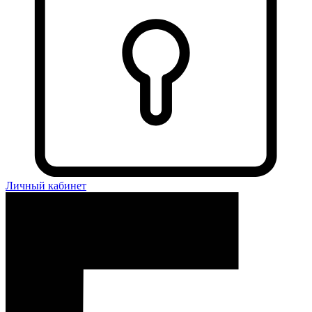
Личный кабинет