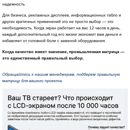
надежность.
Для бизнеса, рекламных дисплеев, информационных табло и
других критичных применений это не просто выбор — это
необходимость. Когда экран работает на вас 12 часов в день,
каждый дополнительный год его жизни экономит вам деньги и
избавляет от головной боли с заменой оборудования.
Когда качество имеет значение, промышленная матрица —
это единственный правильный выбор.
Обращайтесь к нашим менеджерам, подберем правильную
матрицу для вашего проекта.