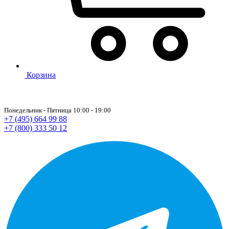
Корзина
Понедельник - Пятница 10:00 - 19:00
+7 (495) 664 99 88
+7 (800) 333 50 12