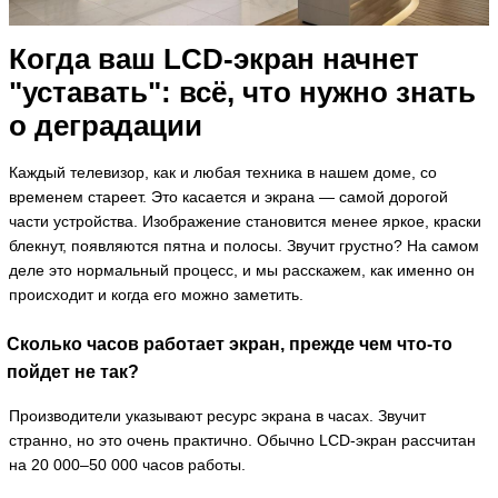
Когда ваш LCD-экран начнет
"уставать": всё, что нужно знать
о деградации
Каждый телевизор, как и любая техника в нашем доме, со
временем стареет. Это касается и экрана — самой дорогой
части устройства. Изображение становится менее яркое, краски
блекнут, появляются пятна и полосы. Звучит грустно? На самом
деле это нормальный процесс, и мы расскажем, как именно он
происходит и когда его можно заметить.
Сколько часов работает экран, прежде чем что-то
пойдет не так?
Производители указывают ресурс экрана в часах. Звучит
странно, но это очень практично. Обычно LCD-экран рассчитан
на 20 000–50 000 часов работы.