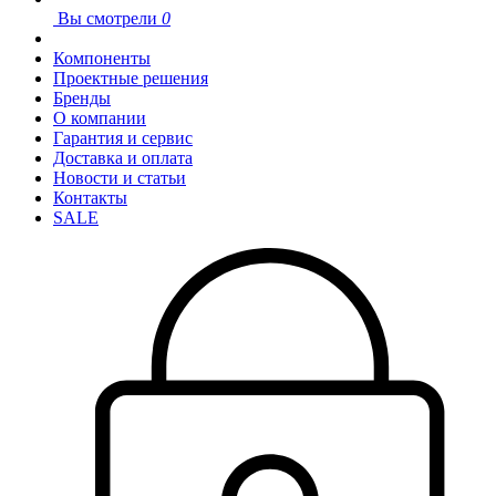
Вы смотрели
0
Компоненты
Проектные решения
Бренды
О компании
Гарантия и сервис
Доставка и оплата
Новости и статьи
Контакты
SALE