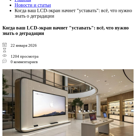
Новости и статьи
Когда ваш LCD-экран начнет "уставать": всё, что нужно
знать о деградации
Когда ваш LCD-экран начнет "уставать": всё, что нужно
знать о деградации
22 января 2026
1204 просмотра
0 комментариев