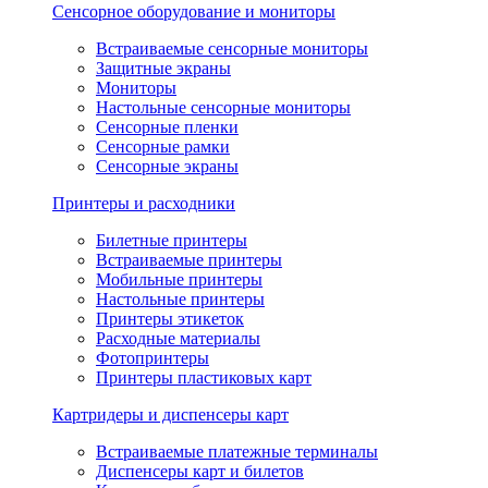
Сенсорное оборудование и мониторы
Встраиваемые сенсорные мониторы
Защитные экраны
Мониторы
Настольные сенсорные мониторы
Сенсорные пленки
Сенсорные рамки
Сенсорные экраны
Принтеры и расходники
Билетные принтеры
Встраиваемые принтеры
Мобильные принтеры
Настольные принтеры
Принтеры этикеток
Расходные материалы
Фотопринтеры
Принтеры пластиковых карт
Картридеры и диспенсеры карт
Встраиваемые платежные терминалы
Диспенсеры карт и билетов