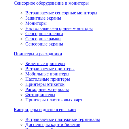
Сенсорное оборудование и мониторы
Встраиваемые сенсорные мониторы
Защитные экраны
Мониторы
Настольные сенсорные мониторы
Сенсорные пленки
Сенсорные рамки
Сенсорные экраны
Принтеры и расходники
Билетные принтеры
Встраиваемые принтеры
Мобильные принтеры
Настольные принтеры
Принтеры этикеток
Расходные материалы
Фотопринтеры
Принтеры пластиковых карт
Картридеры и диспенсеры карт
Встраиваемые платежные терминалы
Диспенсеры карт и билетов