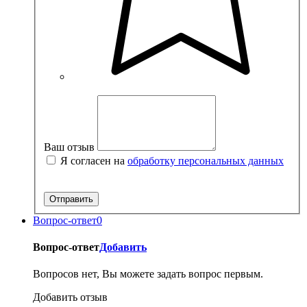
Ваш отзыв
Я согласен на
обработку персональных данных
Вопрос-ответ
0
Вопрос-ответ
Добавить
Вопросов нет, Вы можете задать вопрос первым.
Добавить отзыв