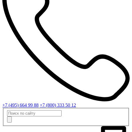
+7 (495) 664 99 88
+7 (800) 333 50 12