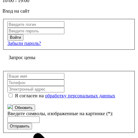
10-00 - 19-00
Вход на сайт
Забыли пароль?
Запрос цены
Я согласен на
обработку персональных данных
Обновить
Введите символы, изображенные на картинке (*):