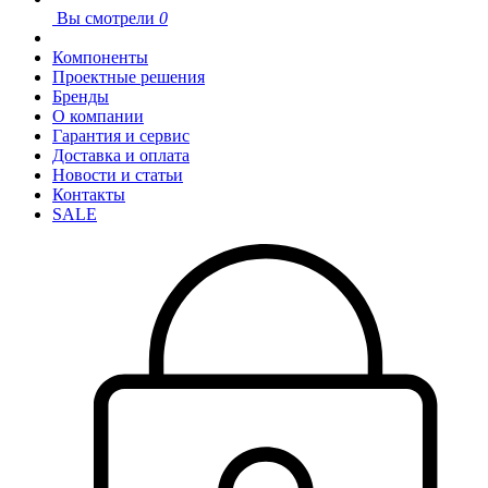
Вы смотрели
0
Компоненты
Проектные решения
Бренды
О компании
Гарантия и сервис
Доставка и оплата
Новости и статьи
Контакты
SALE