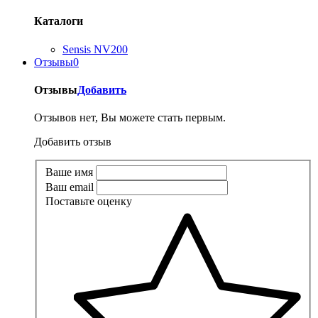
Каталоги
Sensis NV200
Отзывы
0
Отзывы
Добавить
Отзывов нет, Вы можете стать первым.
Добавить отзыв
Ваше имя
Ваш email
Поставьте оценку