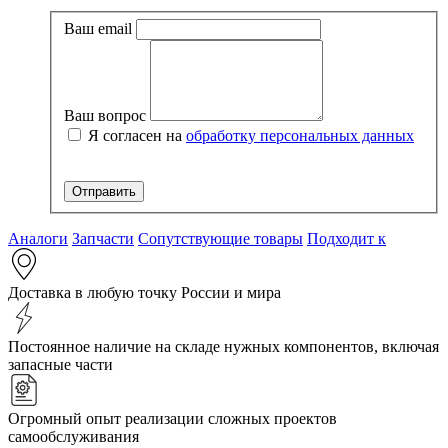
Ваш email
Ваш вопрос
Я согласен на
обработку персональных данных
Аналоги
Запчасти
Сопутствующие товары
Подходит к
Доставка в любую точку России и мира
Постоянное наличие на складе нужных компонентов, включая
запасные части
Огромный опыт реализации сложных проектов
самообслуживания