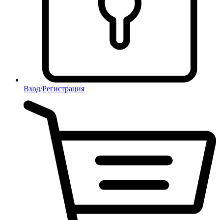
Вход/Регистрация