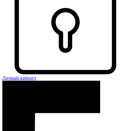
Личный кабинет