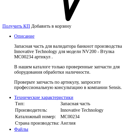
Получить КП
Добавить в корзину
Описание
Запасная часть для валидатора банкнот производства
Innovative Technology для модели NV200 - Втулка
MC00234 артикул .
В нашем каталоге только проверенные запчасти для
оборудования обработки наличности.
Проверьте запчасть по артикулу, запросите
профессиональную консультацию в компании Sensis.
Технические характеристики
Тип:
Запасная часть
Производитель:
Innovative Technology
Каталожный номер:
MC00234
Страна производства:
Англия
Файлы