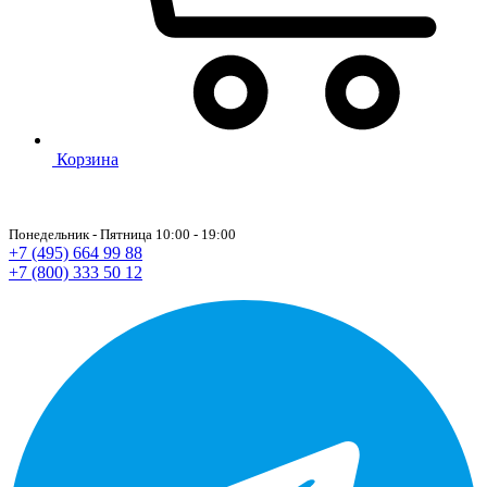
Корзина
Понедельник - Пятница 10:00 - 19:00
+7 (495) 664 99 88
+7 (800) 333 50 12