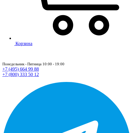
Корзина
Понедельник - Пятница 10:00 - 19:00
+7 (495) 664 99 88
+7 (800) 333 50 12