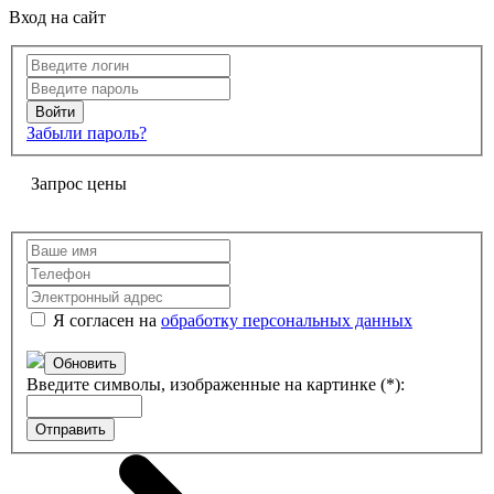
Вход на сайт
Забыли пароль?
Запрос цены
Я согласен на
обработку персональных данных
Обновить
Введите символы, изображенные на картинке (*):