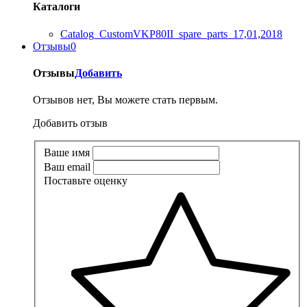
Каталоги
Catalog_CustomVKP80II_spare_parts_17,01,2018
Отзывы
0
Отзывы
Добавить
Отзывов нет, Вы можете стать первым.
Добавить отзыв
Ваше имя
Ваш email
Поставьте оценку