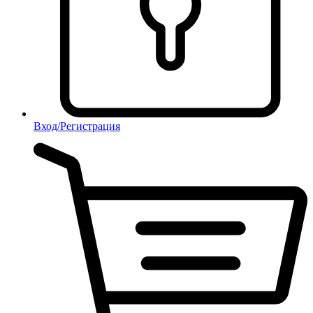
Вход/Регистрация