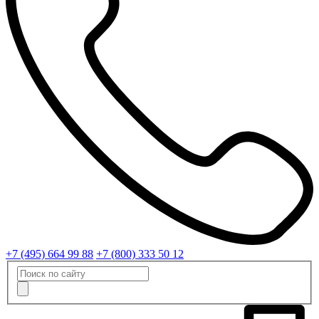
+7 (495) 664 99 88
+7 (800) 333 50 12