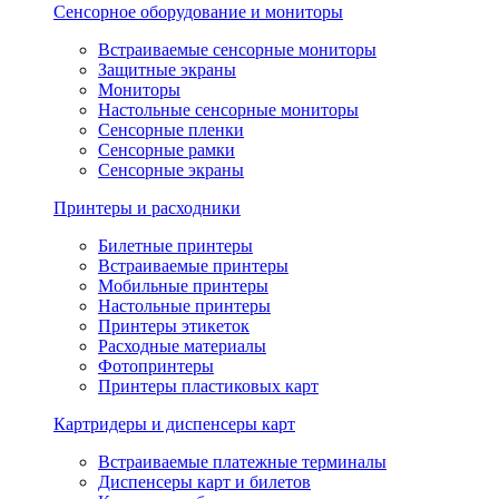
Сенсорное оборудование и мониторы
Встраиваемые сенсорные мониторы
Защитные экраны
Мониторы
Настольные сенсорные мониторы
Сенсорные пленки
Сенсорные рамки
Сенсорные экраны
Принтеры и расходники
Билетные принтеры
Встраиваемые принтеры
Мобильные принтеры
Настольные принтеры
Принтеры этикеток
Расходные материалы
Фотопринтеры
Принтеры пластиковых карт
Картридеры и диспенсеры карт
Встраиваемые платежные терминалы
Диспенсеры карт и билетов