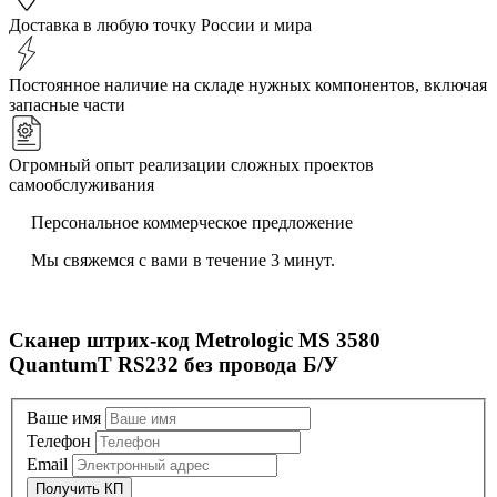
Доставка в любую точку России и мира
Постоянное наличие на складе нужных компонентов, включая
запасные части
Огромный опыт реализации сложных проектов
самообслуживания
Персональное коммерческое предложение
Мы свяжемся с вами в течение 3 минут.
Сканер штрих-код Metrologic MS 3580
QuantumT RS232 без провода Б/У
Ваше имя
Телефон
Email