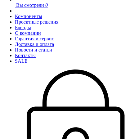
Вы смотрели
0
Компоненты
Проектные решения
Бренды
О компании
Гарантия и сервис
Доставка и оплата
Новости и статьи
Контакты
SALE