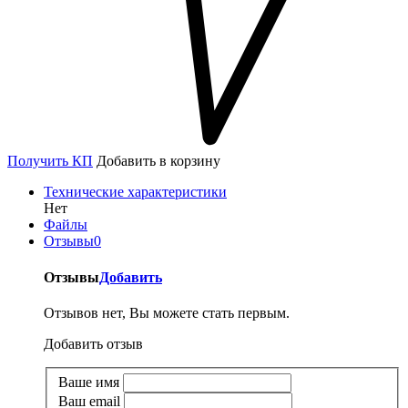
Получить КП
Добавить в корзину
Технические характеристики
Нет
Файлы
Отзывы
0
Отзывы
Добавить
Отзывов нет, Вы можете стать первым.
Добавить отзыв
Ваше имя
Ваш email