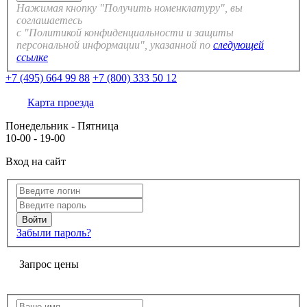
Нажимая кнопку "Получить номенклатуру", вы
соглашаетесь
с "Политикой конфиденциальности и защиты
персональной информации", указанной по
следующей
ссылке
+7 (495) 664 99 88
+7 (800) 333 50 12
Карта проезда
Понедельник - Пятница
10-00 - 19-00
Вход на сайт
Забыли пароль?
Запрос цены