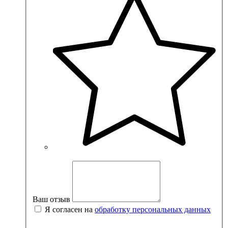
Ваш отзыв
Я согласен на
обработку персональных данных