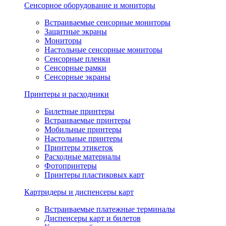
Сенсорное оборудование и мониторы
Встраиваемые сенсорные мониторы
Защитные экраны
Мониторы
Настольные сенсорные мониторы
Сенсорные пленки
Сенсорные рамки
Сенсорные экраны
Принтеры и расходники
Билетные принтеры
Встраиваемые принтеры
Мобильные принтеры
Настольные принтеры
Принтеры этикеток
Расходные материалы
Фотопринтеры
Принтеры пластиковых карт
Картридеры и диспенсеры карт
Встраиваемые платежные терминалы
Диспенсеры карт и билетов