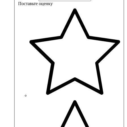
Поставьте оценку