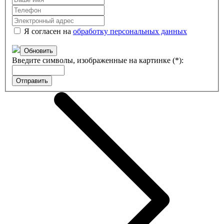
Я согласен на
обработку персональных данных
Обновить
Введите символы, изображенные на картинке (*):