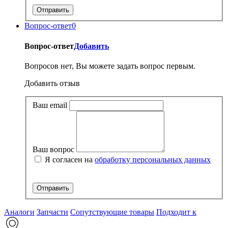
Вопрос-ответ
0
Вопрос-ответ
Добавить
Вопросов нет, Вы можете задать вопрос первым.
Добавить отзыв
Ваш email
Ваш вопрос
Я согласен на
обработку персональных данных
Аналоги
Запчасти
Сопутствующие товары
Подходит к