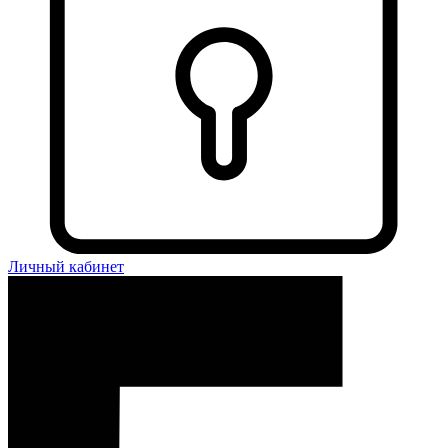
Личный кабинет