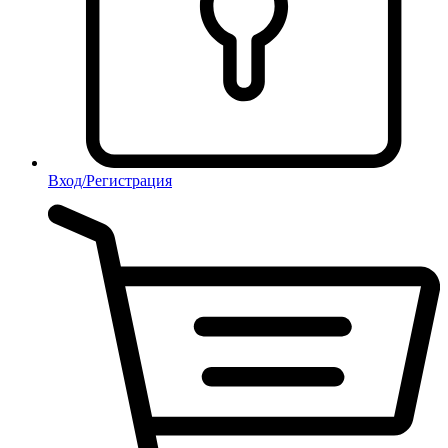
Вход/Регистрация