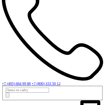
+7 (495) 664 99 88
+7 (800) 333 50 12