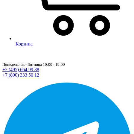
Корзина
Понедельник - Пятница 10:00 - 19:00
+7 (495) 664 99 88
+7 (800) 333 50 12