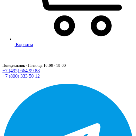
Корзина
Понедельник - Пятница 10:00 - 19:00
+7 (495) 664 99 88
+7 (800) 333 50 12