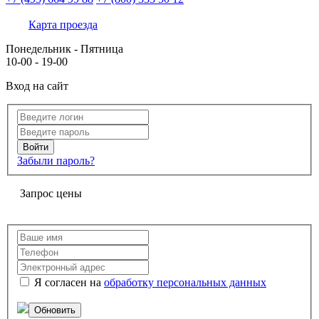
Карта проезда
Понедельник - Пятница
10-00 - 19-00
Вход на сайт
Забыли пароль?
Запрос цены
Я согласен на
обработку персональных данных
Обновить