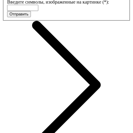
Введите символы, изображенные на картинке (*):