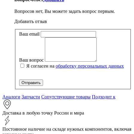
Вопросов нет, Вы можете задать вопрос первым.
Добавить отзыв
Ваш email
Ваш вопрос
Я согласен на
обработку персональных данных
Аналоги
Запчасти
Сопутствующие товары
Подходит к
Доставка в любую точку России и мира
Постоянное наличие на складе нужных компонентов, включая