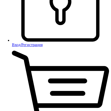
Вход/Регистрация