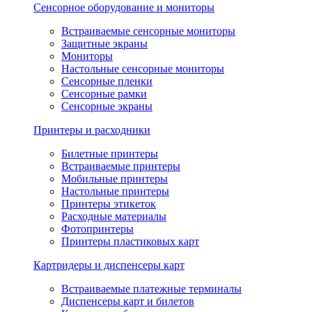
Сенсорное оборудование и мониторы
Встраиваемые сенсорные мониторы
Защитные экраны
Мониторы
Настольные сенсорные мониторы
Сенсорные пленки
Сенсорные рамки
Сенсорные экраны
Принтеры и расходники
Билетные принтеры
Встраиваемые принтеры
Мобильные принтеры
Настольные принтеры
Принтеры этикеток
Расходные материалы
Фотопринтеры
Принтеры пластиковых карт
Картридеры и диспенсеры карт
Встраиваемые платежные терминалы
Диспенсеры карт и билетов