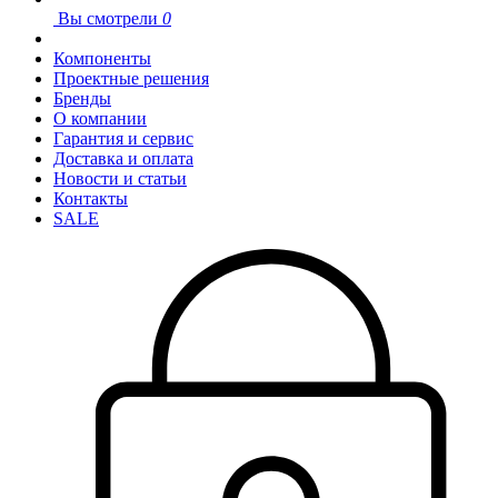
Вы смотрели
0
Компоненты
Проектные решения
Бренды
О компании
Гарантия и сервис
Доставка и оплата
Новости и статьи
Контакты
SALE