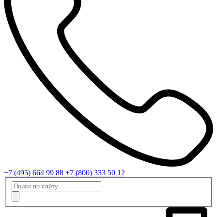
+7 (495) 664 99 88
+7 (800) 333 50 12