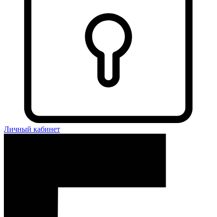
Личный кабинет