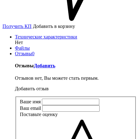
Получить КП
Добавить в корзину
Технические характеристики
Нет
Файлы
Отзывы
0
Отзывы
Добавить
Отзывов нет, Вы можете стать первым.
Добавить отзыв
Ваше имя
Ваш email
Поставьте оценку