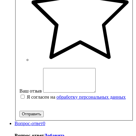
Ваш отзыв
Я согласен на
обработку персональных данных
Вопрос-ответ
0
Вопрос-ответ
Добавить