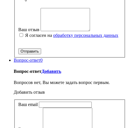
Ваш отзыв
Я согласен на
обработку персональных данных
Вопрос-ответ
0
Вопрос-ответ
Добавить
Вопросов нет, Вы можете задать вопрос первым.
Добавить отзыв
Ваш email