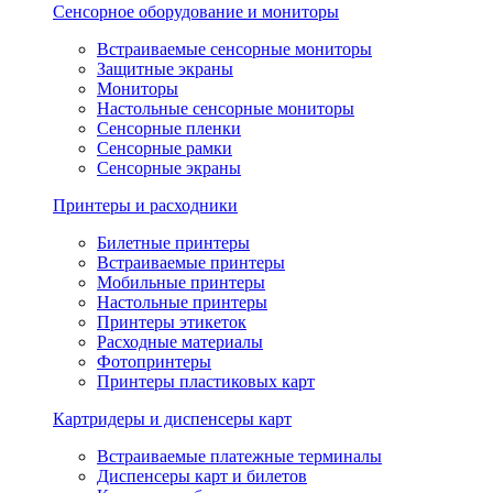
Сенсорное оборудование и мониторы
Встраиваемые сенсорные мониторы
Защитные экраны
Мониторы
Настольные сенсорные мониторы
Сенсорные пленки
Сенсорные рамки
Сенсорные экраны
Принтеры и расходники
Билетные принтеры
Встраиваемые принтеры
Мобильные принтеры
Настольные принтеры
Принтеры этикеток
Расходные материалы
Фотопринтеры
Принтеры пластиковых карт
Картридеры и диспенсеры карт
Встраиваемые платежные терминалы
Диспенсеры карт и билетов