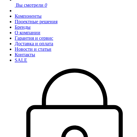
Вы смотрели
0
Компоненты
Проектные решения
Бренды
О компании
Гарантия и сервис
Доставка и оплата
Новости и статьи
Контакты
SALE