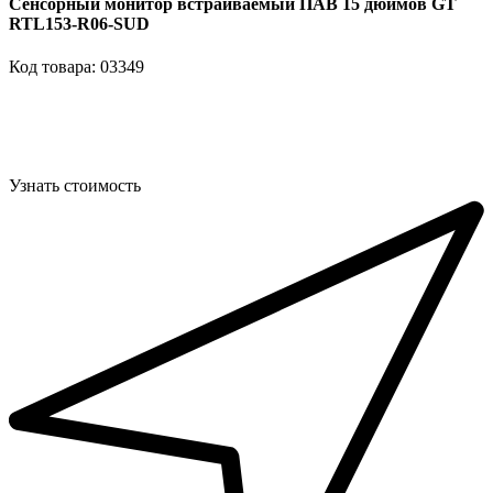
Сенсорный монитор встраиваемый ПАВ 15 дюймов GT
RTL153-R06-SUD
Код товара: 03349
Узнать стоимость