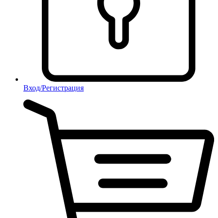
Вход/Регистрация