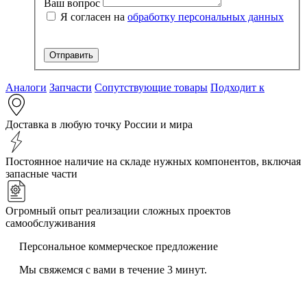
Ваш вопрос
Я согласен на
обработку персональных данных
Аналоги
Запчасти
Сопутствующие товары
Подходит к
Доставка в любую точку России и мира
Постоянное наличие на складе нужных компонентов, включая
запасные части
Огромный опыт реализации сложных проектов
самообслуживания
Персональное коммерческое предложение
Мы свяжемся с вами в течение 3 минут.