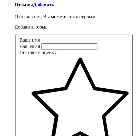
Отзывы
Добавить
Отзывов нет, Вы можете стать первым.
Добавить отзыв
Ваше имя
Ваш email
Поставьте оценку