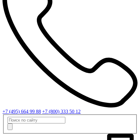
+7 (495) 664 99 88
+7 (800) 333 50 12