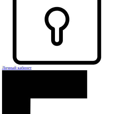
Личный кабинет