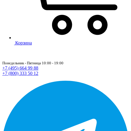
Корзина
Понедельник - Пятница 10:00 - 19:00
+7 (495) 664 99 88
+7 (800) 333 50 12