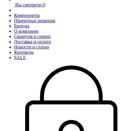
Вы смотрели
0
Компоненты
Проектные решения
Бренды
О компании
Гарантия и сервис
Доставка и оплата
Новости и статьи
Контакты
SALE