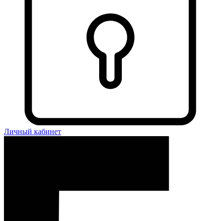
Личный кабинет