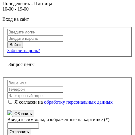
Понедельник - Пятница
10-00 - 19-00
Вход на сайт
Забыли пароль?
Запрос цены
Я согласен на
обработку персональных данных
Обновить
Введите символы, изображенные на картинке (*):