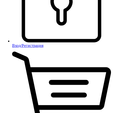
Вход/Регистрация