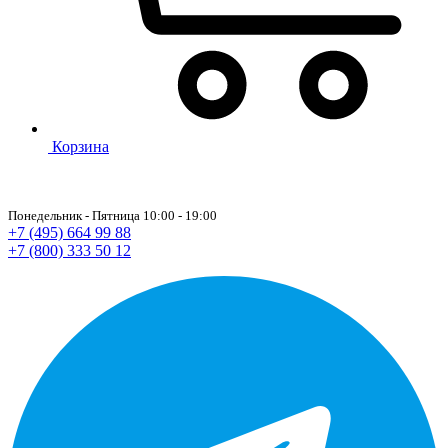
Корзина
Понедельник - Пятница 10:00 - 19:00
+7 (495) 664 99 88
+7 (800) 333 50 12