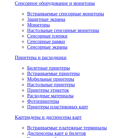
Сенсорное оборудование и мониторы
Встраиваемые сенсорные мониторы
Защитные экраны
Мониторы
Настольные сенсорные мониторы
Сенсорные пленки
Сенсорные рамки
Сенсорные экраны
Принтеры и расходники
Билетные принтеры
Встраиваемые принтеры
Мобильные принтеры
Настольные принтеры
Принтеры этикеток
Расходные материалы
Фотопринтеры
Принтеры пластиковых карт
Картридеры и диспенсеры карт
Встраиваемые платежные терминалы
Диспенсеры карт и билетов