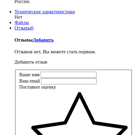
России.
Технические характеристики
Нет
Файлы
Отзывы
0
Отзывы
Добавить
Отзывов нет, Вы можете стать первым.
Добавить отзыв
Ваше имя
Ваш email
Поставьте оценку