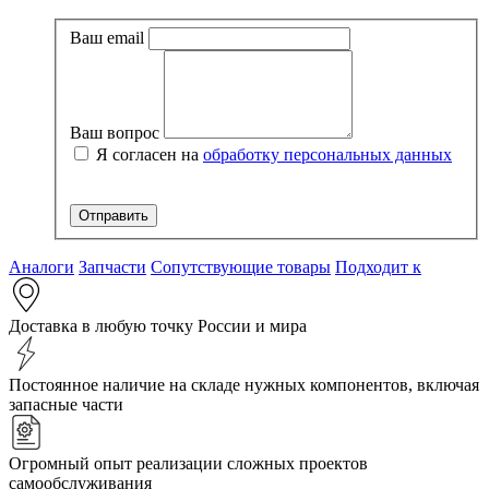
Ваш email
Ваш вопрос
Я согласен на
обработку персональных данных
Аналоги
Запчасти
Сопутствующие товары
Подходит к
Доставка в любую точку России и мира
Постоянное наличие на складе нужных компонентов, включая
запасные части
Огромный опыт реализации сложных проектов
самообслуживания