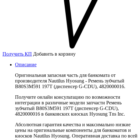
Получить КП
Добавить в корзину
Описание
Оригинальная запасная часть для банкомата от
производителя Nautilus Hyosung - Ремень зубчатый
B80S3M591 197T (диспенсер G-CDU), 4820000016.
Получите онлайн консультацию по возможности
интеграции в различные модели запчасти Ремень
зубчатый B80S3M591 197T (диспенсер G-CDU),
4820000016 в банковских киосках Hyosung Tns Inc.
Абсолютная гарантия качества и максимально низкие
цены на оригинальные компоненты для банкоматов и
киосков Nautilus Hyosung. Оперативная доставка по всей