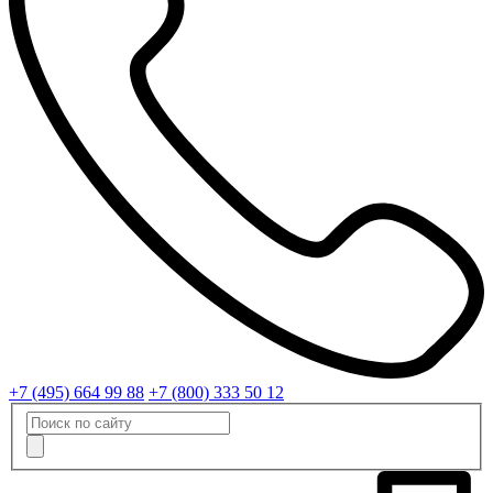
+7 (495) 664 99 88
+7 (800) 333 50 12