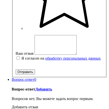
Ваш отзыв
Я согласен на
обработку персональных данных
Вопрос-ответ
0
Вопрос-ответ
Добавить
Вопросов нет, Вы можете задать вопрос первым.
Добавить отзыв