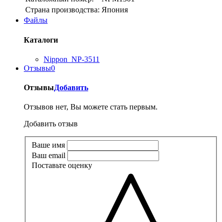
Страна производства:
Япония
Файлы
Каталоги
Nippon_NP-3511
Отзывы
0
Отзывы
Добавить
Отзывов нет, Вы можете стать первым.
Добавить отзыв
Ваше имя
Ваш email
Поставьте оценку