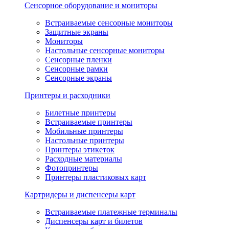
Сенсорное оборудование и мониторы
Встраиваемые сенсорные мониторы
Защитные экраны
Мониторы
Настольные сенсорные мониторы
Сенсорные пленки
Сенсорные рамки
Сенсорные экраны
Принтеры и расходники
Билетные принтеры
Встраиваемые принтеры
Мобильные принтеры
Настольные принтеры
Принтеры этикеток
Расходные материалы
Фотопринтеры
Принтеры пластиковых карт
Картридеры и диспенсеры карт
Встраиваемые платежные терминалы
Диспенсеры карт и билетов