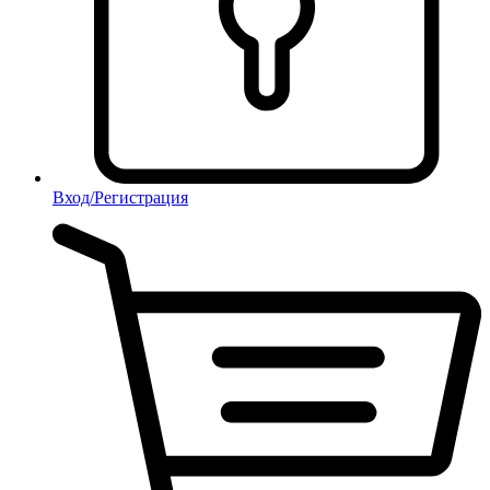
Вход/Регистрация