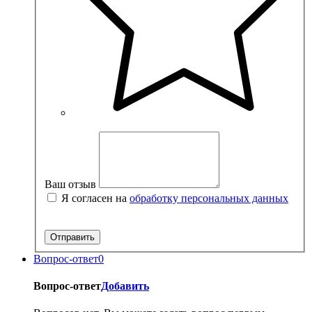
Ваш отзыв
Я согласен на
обработку персональных данных
Вопрос-ответ
0
Вопрос-ответ
Добавить