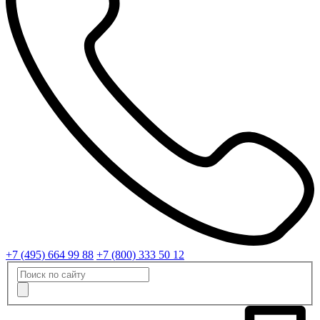
+7 (495) 664 99 88
+7 (800) 333 50 12