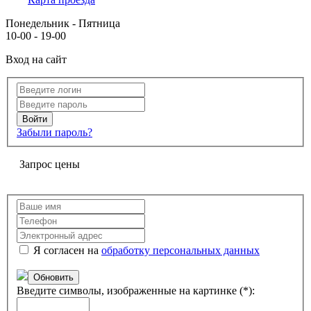
Понедельник - Пятница
10-00 - 19-00
Вход на сайт
Забыли пароль?
Запрос цены
Я согласен на
обработку персональных данных
Обновить
Введите символы, изображенные на картинке (*):