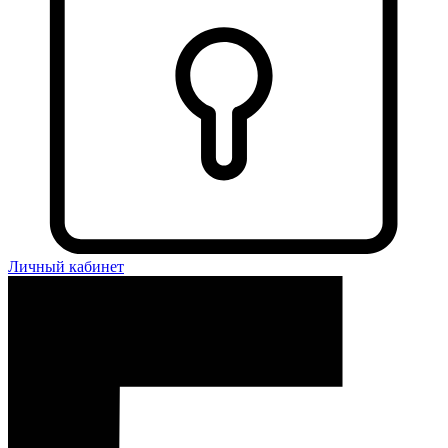
Личный кабинет