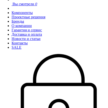
Вы смотрели
0
Компоненты
Проектные решения
Бренды
О компании
Гарантия и сервис
Доставка и оплата
Новости и статьи
Контакты
SALE