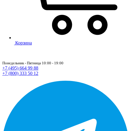
Корзина
Понедельник - Пятница 10:00 - 19:00
+7 (495) 664 99 88
+7 (800) 333 50 12