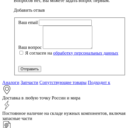
Вопросов нет, Вы можете задать вопрос первым.
Добавить отзыв
Ваш email
Ваш вопрос
Я согласен на
обработку персональных данных
Аналоги
Запчасти
Сопутствующие товары
Подходит к
Доставка в любую точку России и мира
Постоянное наличие на складе нужных компонентов, включая
запасные части