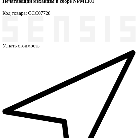
Печатающий механизм в сборе NPM1301
Код товара: ССС07728
Узнать стоимость