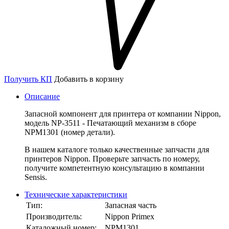
Получить КП
Добавить в корзину
Описание
Запасной компонент для принтера от компании Nippon,
модель NP-3511 - Печатающий механизм в сборе
NPM1301 (номер детали).
В нашем каталоге только качественные запчасти для
принтеров Nippon. Проверьте запчасть по номеру,
получите компетентную консультацию в компании
Sensis.
Технические характеристики
Тип:
Запасная часть
Производитель:
Nippon Primex
Каталожный номер:
NPM1301