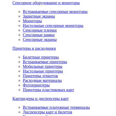
Сенсорное оборудование и мониторы
Встраиваемые сенсорные мониторы
Защитные экраны
Мониторы
Настольные сенсорные мониторы
Сенсорные пленки
Сенсорные рамки
Сенсорные экраны
Принтеры и расходники
Билетные принтеры
Встраиваемые принтеры
Мобильные принтеры
Настольные принтеры
Принтеры этикеток
Расходные материалы
Фотопринтеры
Принтеры пластиковых карт
Картридеры и диспенсеры карт
Встраиваемые платежные терминалы
Диспенсеры карт и билетов