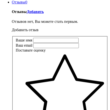
Отзывы
0
Отзывы
Добавить
Отзывов нет, Вы можете стать первым.
Добавить отзыв
Ваше имя
Ваш email
Поставьте оценку