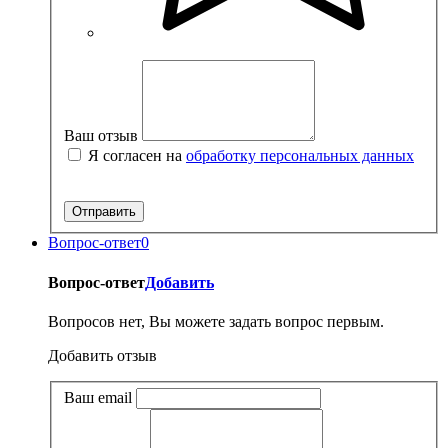
Ваш отзыв
Я согласен на
обработку персональных данных
Вопрос-ответ
0
Вопрос-ответ
Добавить
Вопросов нет, Вы можете задать вопрос первым.
Добавить отзыв
Ваш email