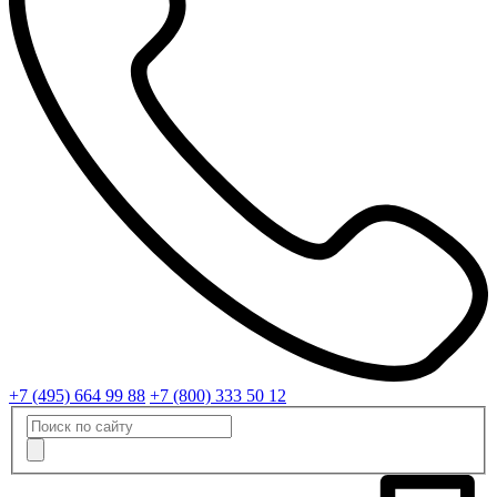
+7 (495) 664 99 88
+7 (800) 333 50 12