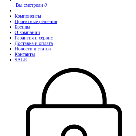
Вы смотрели
0
Компоненты
Проектные решения
Бренды
О компании
Гарантия и сервис
Доставка и оплата
Новости и статьи
Контакты
SALE