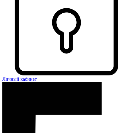
Личный кабинет