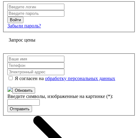
Забыли пароль?
Запрос цены
Я согласен на
обработку персональных данных
Обновить
Введите символы, изображенные на картинке (*):