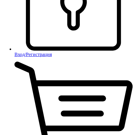
Вход/Регистрация