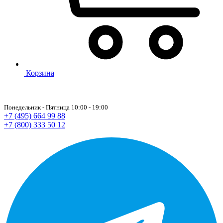
Корзина
Понедельник - Пятница 10:00 - 19:00
+7 (495) 664 99 88
+7 (800) 333 50 12