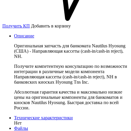
Получить КП
Добавить в корзину
Описание
Оригинальная запчасть для банкомата Nautilus Hyosung
(США) - Направляющая кассеты (cash-in/cash-in reject),
NH.
Получите компетентную консультацию по возможности
интеграции в различные модели компонента
Направляющая кассеты (cash-in/cash-in reject), NH в
банковских киосках Hyosung Tns Inc.
Абсолютная гарантия качества и максимально низкие
цены на оригинальные компоненты для банкоматов и
киосков Nautilus Hyosung. Быстрая доставка по всей
России.
Технические характеристики
Нет
Файлы