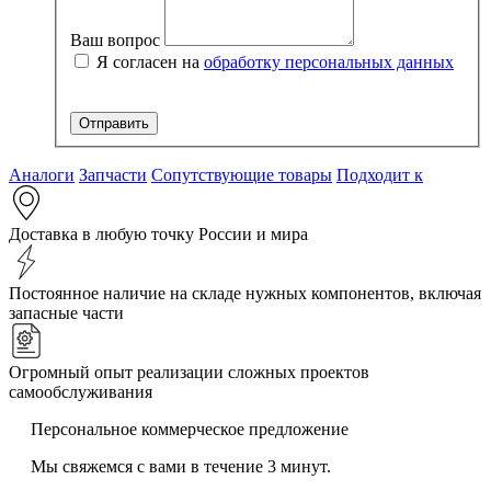
Ваш вопрос
Я согласен на
обработку персональных данных
Аналоги
Запчасти
Сопутствующие товары
Подходит к
Доставка в любую точку России и мира
Постоянное наличие на складе нужных компонентов, включая
запасные части
Огромный опыт реализации сложных проектов
самообслуживания
Персональное коммерческое предложение
Мы свяжемся с вами в течение 3 минут.