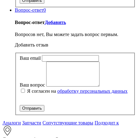
Вопрос-ответ
0
Вопрос-ответ
Добавить
Вопросов нет, Вы можете задать вопрос первым.
Добавить отзыв
Ваш email
Ваш вопрос
Я согласен на
обработку персональных данных
Аналоги
Запчасти
Сопутствующие товары
Подходит к