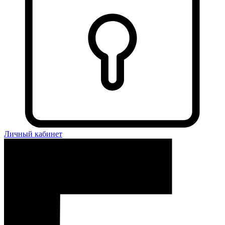
Личный кабинет