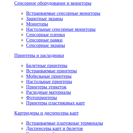
Сенсорное оборудование и мониторы
Встраиваемые сенсорные мониторы
Защитные экраны
Мониторы
Настольные сенсорные мониторы
Сенсорные пленки
Сенсорные рамки
Сенсорные экраны
Принтеры и расходники
Билетные принтеры
Встраиваемые принтеры
Мобильные принтеры
Настольные принтеры
Принтеры этикеток
Расходные материалы
Фотопринтеры
Принтеры пластиковых карт
Картридеры и диспенсеры карт
Встраиваемые платежные терминалы
Диспенсеры карт и билетов