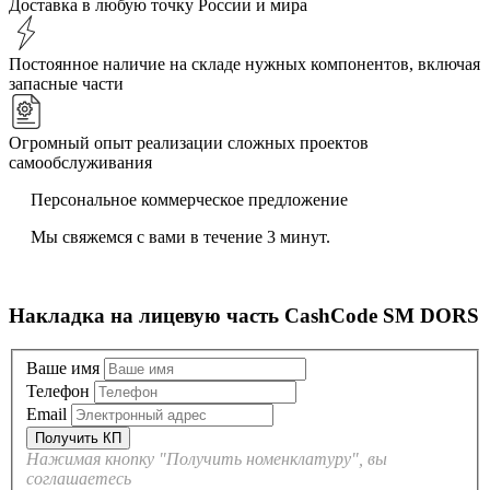
Доставка в любую точку России и мира
Постоянное наличие на складе нужных компонентов, включая
запасные части
Огромный опыт реализации сложных проектов
самообслуживания
Персональное коммерческое предложение
Мы свяжемся с вами в течение 3 минут.
Накладка на лицевую часть CashCode SM DORS
Ваше имя
Телефон
Email
Нажимая кнопку "Получить номенклатуру", вы
соглашаетесь