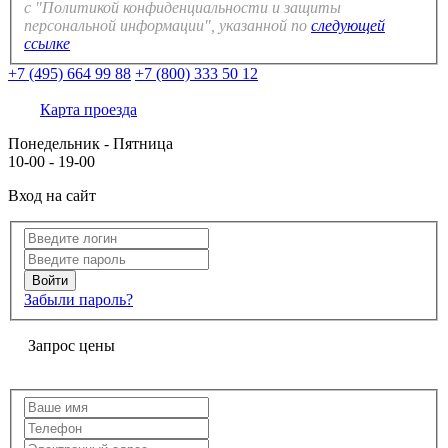
с "Политикой конфиденциальности и защиты
персональной информации", указанной по
следующей
ссылке
+7 (495) 664 99 88
+7 (800) 333 50 12
Карта проезда
Понедельник - Пятница
10-00 - 19-00
Вход на сайт
Забыли пароль?
Запрос цены