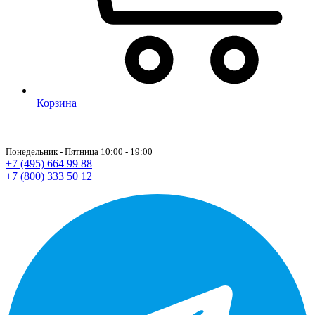
Корзина
Понедельник - Пятница 10:00 - 19:00
+7 (495) 664 99 88
+7 (800) 333 50 12