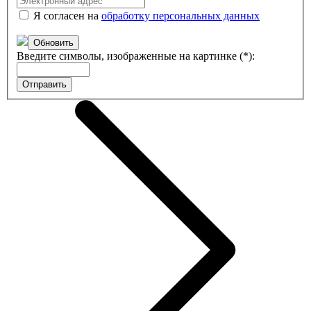
Я согласен на
обработку персональных данных
Обновить
Введите символы, изображенные на картинке (*):