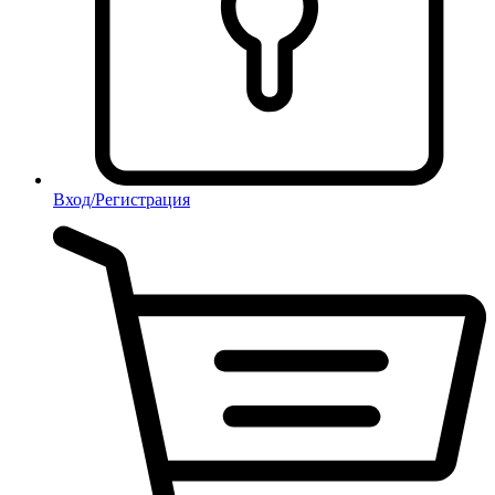
Вход/Регистрация