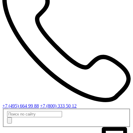
+7 (495) 664 99 88
+7 (800) 333 50 12