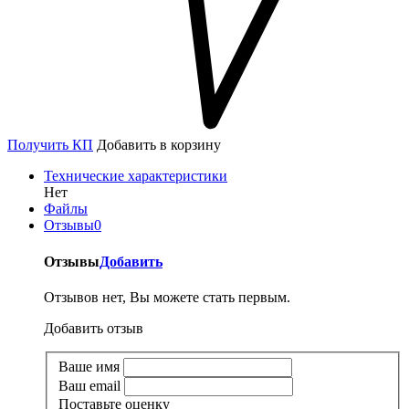
Получить КП
Добавить в корзину
Технические характеристики
Нет
Файлы
Отзывы
0
Отзывы
Добавить
Отзывов нет, Вы можете стать первым.
Добавить отзыв
Ваше имя
Ваш email
Поставьте оценку