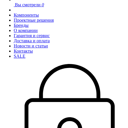
Вы смотрели
0
Компоненты
Проектные решения
Бренды
О компании
Гарантия и сервис
Доставка и оплата
Новости и статьи
Контакты
SALE