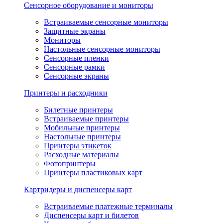
Сенсорное оборудование и мониторы
Встраиваемые сенсорные мониторы
Защитные экраны
Мониторы
Настольные сенсорные мониторы
Сенсорные пленки
Сенсорные рамки
Сенсорные экраны
Принтеры и расходники
Билетные принтеры
Встраиваемые принтеры
Мобильные принтеры
Настольные принтеры
Принтеры этикеток
Расходные материалы
Фотопринтеры
Принтеры пластиковых карт
Картридеры и диспенсеры карт
Встраиваемые платежные терминалы
Диспенсеры карт и билетов