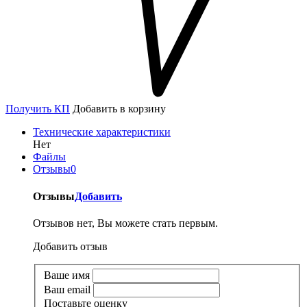
Получить КП
Добавить в корзину
Технические характеристики
Нет
Файлы
Отзывы
0
Отзывы
Добавить
Отзывов нет, Вы можете стать первым.
Добавить отзыв
Ваше имя
Ваш email
Поставьте оценку