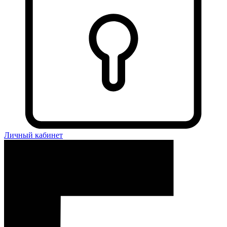
Личный кабинет