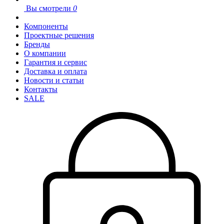
Вы смотрели
0
Компоненты
Проектные решения
Бренды
О компании
Гарантия и сервис
Доставка и оплата
Новости и статьи
Контакты
SALE