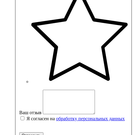
Ваш отзыв
Я согласен на
обработку персональных данных