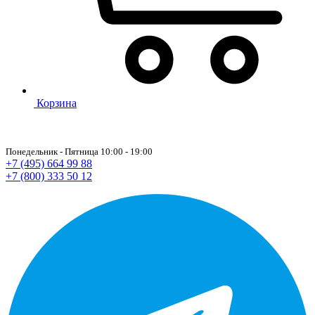
Корзина
Понедельник - Пятница 10:00 - 19:00
+7 (495) 664 99 88
+7 (800) 333 50 12