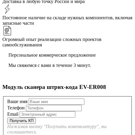
Доставка в любую точку России и мира
Постоянное наличие на складе нужных компонентов, включая
запасные части
Огромный опыт реализации сложных проектов
самообслуживания
Персональное коммерческое предложение
Мы свяжемся с вами в течение 3 минут.
Модуль сканера штрих-кода EV-ER008
Ваше имя
Телефон
Email
Нажимая кнопку "Получить номенклатуру", вы
соглашаетесь