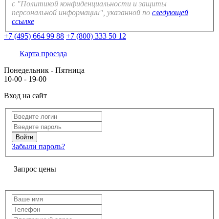
с "Политикой конфиденциальности и защиты
персональной информации", указанной по
следующей
ссылке
+7 (495) 664 99 88
+7 (800) 333 50 12
Карта проезда
Понедельник - Пятница
10-00 - 19-00
Вход на сайт
Забыли пароль?
Запрос цены