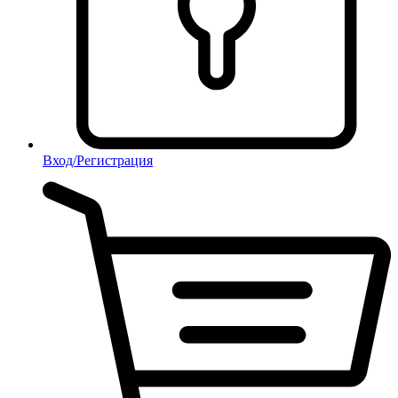
Вход/Регистрация