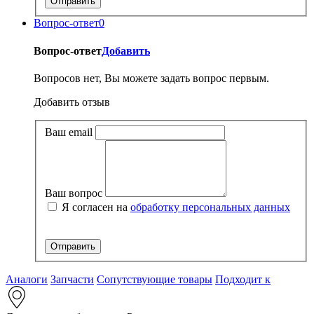
Вопрос-ответ
0
Вопрос-ответ
Добавить
Вопросов нет, Вы можете задать вопрос первым.
Добавить отзыв
Ваш email
Ваш вопрос
Я согласен на
обработку персональных данных
Аналоги
Запчасти
Сопутствующие товары
Подходит к