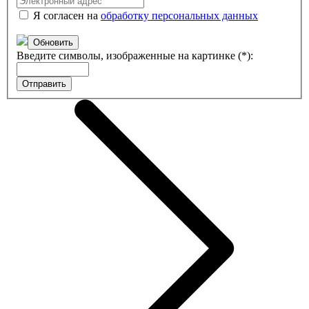
Я согласен на
обработку персональных данных
Обновить
Введите символы, изображенные на картинке (*):