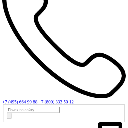
+7 (495) 664 99 88
+7 (800) 333 50 12