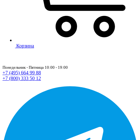
Корзина
Понедельник - Пятница 10:00 - 19:00
+7 (495) 664 99 88
+7 (800) 333 50 12