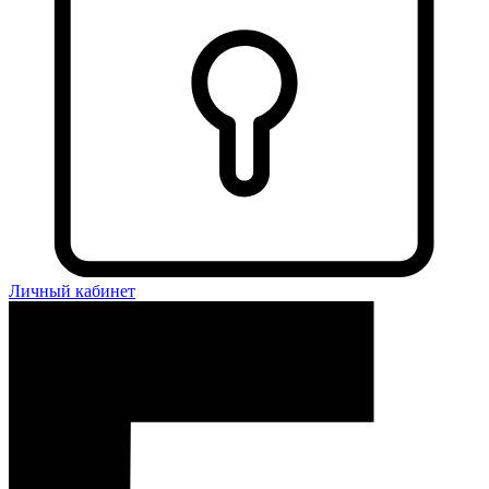
Личный кабинет