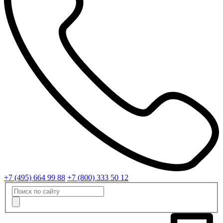
+7 (495) 664 99 88
+7 (800) 333 50 12