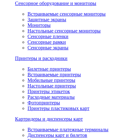
Сенсорное оборудование и мониторы
Встраиваемые сенсорные мониторы
Защитные экраны
Мониторы
Настольные сенсорные мониторы
Сенсорные пленки
Сенсорные рамки
Сенсорные экраны
Принтеры и расходники
Билетные принтеры
Встраиваемые принтеры
Мобильные принтеры
Настольные принтеры
Принтеры этикеток
Расходные материалы
Фотопринтеры
Принтеры пластиковых карт
Картридеры и диспенсеры карт
Встраиваемые платежные терминалы
Диспенсеры карт и билетов