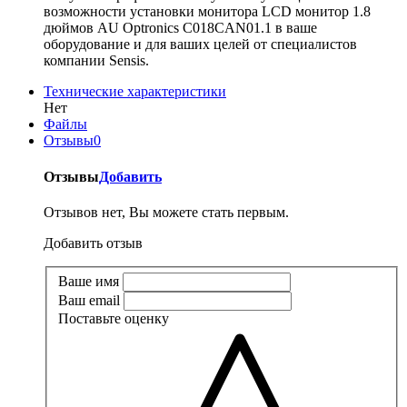
возможности установки монитора LCD монитор 1.8
дюймов AU Optronics C018CAN01.1 в ваше
оборудование и для ваших целей от специалистов
компании Sensis.
Технические характеристики
Нет
Файлы
Отзывы
0
Отзывы
Добавить
Отзывов нет, Вы можете стать первым.
Добавить отзыв
Ваше имя
Ваш email
Поставьте оценку