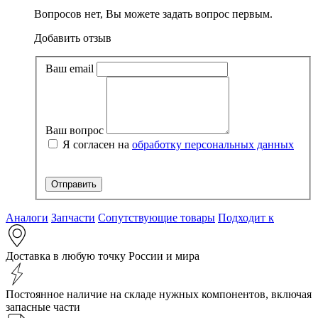
Вопросов нет, Вы можете задать вопрос первым.
Добавить отзыв
Ваш email
Ваш вопрос
Я согласен на
обработку персональных данных
Аналоги
Запчасти
Сопутствующие товары
Подходит к
Доставка в любую точку России и мира
Постоянное наличие на складе нужных компонентов, включая
запасные части