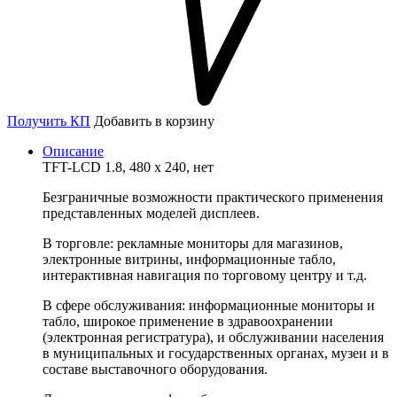
Получить КП
Добавить в корзину
Описание
TFT-LCD 1.8, 480 x 240, нет
Безграничные возможности практического применения
представленных моделей дисплеев.
В торговле: рекламные мониторы для магазинов,
электронные витрины, информационные табло,
интерактивная навигация по торговому центру и т.д.
В сфере обслуживания: информационные мониторы и
табло, широкое применение в здравоохранении
(электронная регистратура), и обслуживании населения
в муниципальных и государственных органах, музеи и в
составе выставочного оборудования.