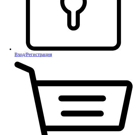
Вход/Регистрация