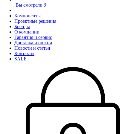
Вы смотрели
0
Компоненты
Проектные решения
Бренды
О компании
Гарантия и сервис
Доставка и оплата
Новости и статьи
Контакты
SALE