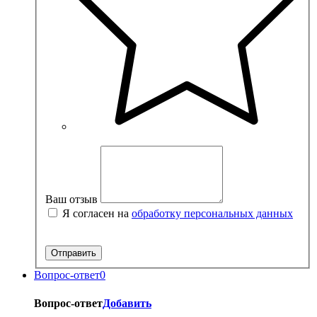
Ваш отзыв
Я согласен на
обработку персональных данных
Вопрос-ответ
0
Вопрос-ответ
Добавить