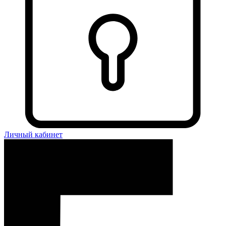
Личный кабинет