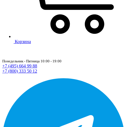
Корзина
Понедельник - Пятница 10:00 - 19:00
+7 (495) 664 99 88
+7 (800) 333 50 12