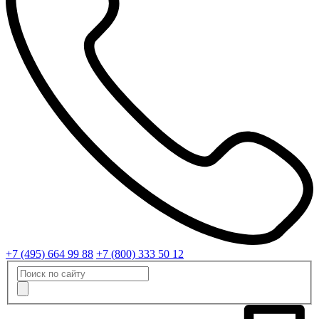
+7 (495) 664 99 88
+7 (800) 333 50 12