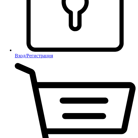
Вход/Регистрация