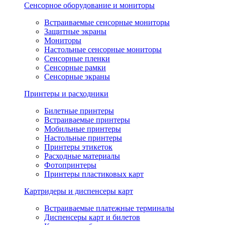
Сенсорное оборудование и мониторы
Встраиваемые сенсорные мониторы
Защитные экраны
Мониторы
Настольные сенсорные мониторы
Сенсорные пленки
Сенсорные рамки
Сенсорные экраны
Принтеры и расходники
Билетные принтеры
Встраиваемые принтеры
Мобильные принтеры
Настольные принтеры
Принтеры этикеток
Расходные материалы
Фотопринтеры
Принтеры пластиковых карт
Картридеры и диспенсеры карт
Встраиваемые платежные терминалы
Диспенсеры карт и билетов