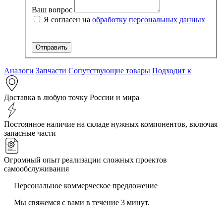
Ваш вопрос
Я согласен на
обработку персональных данных
Аналоги
Запчасти
Сопутствующие товары
Подходит к
Доставка в любую точку России и мира
Постоянное наличие на складе нужных компонентов, включая
запасные части
Огромный опыт реализации сложных проектов
самообслуживания
Персональное коммерческое предложение
Мы свяжемся с вами в течение 3 минут.