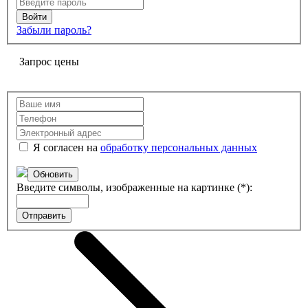
Забыли пароль?
Запрос цены
Я согласен на
обработку персональных данных
Обновить
Введите символы, изображенные на картинке (*):