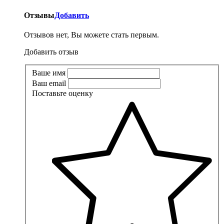
Отзывы
Добавить
Отзывов нет, Вы можете стать первым.
Добавить отзыв
Ваше имя
Ваш email
Поставьте оценку