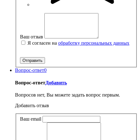
Ваш отзыв
Я согласен на
обработку персональных данных
Вопрос-ответ
0
Вопрос-ответ
Добавить
Вопросов нет, Вы можете задать вопрос первым.
Добавить отзыв
Ваш email