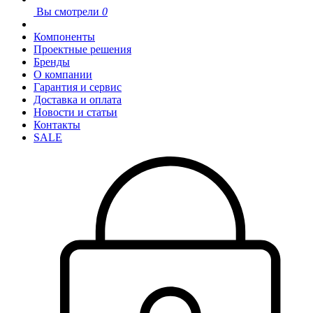
Вы смотрели
0
Компоненты
Проектные решения
Бренды
О компании
Гарантия и сервис
Доставка и оплата
Новости и статьи
Контакты
SALE