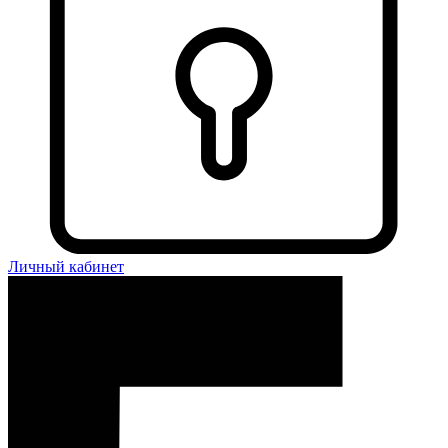
Личный кабинет