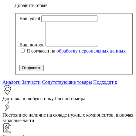
Добавить отзыв
Ваш email
Ваш вопрос
Я согласен на
обработку персональных данных
Аналоги
Запчасти
Сопутствующие товары
Подходит к
Доставка в любую точку России и мира
Постоянное наличие на складе нужных компонентов, включая
запасные части