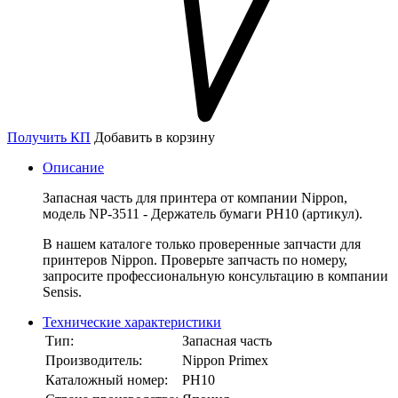
Получить КП
Добавить в корзину
Описание
Запасная часть для принтера от компании Nippon,
модель NP-3511 - Держатель бумаги PH10 (артикул).
В нашем каталоге только проверенные запчасти для
принтеров Nippon. Проверьте запчасть по номеру,
запросите профессиональную консультацию в компании
Sensis.
Технические характеристики
Тип:
Запасная часть
Производитель:
Nippon Primex
Каталожный номер:
PH10