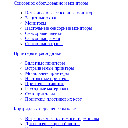
Сенсорное оборудование и мониторы
Встраиваемые сенсорные мониторы
Защитные экраны
Мониторы
Настольные сенсорные мониторы
Сенсорные пленки
Сенсорные рамки
Сенсорные экраны
Принтеры и расходники
Билетные принтеры
Встраиваемые принтеры
Мобильные принтеры
Настольные принтеры
Принтеры этикеток
Расходные материалы
Фотопринтеры
Принтеры пластиковых карт
Картридеры и диспенсеры карт
Встраиваемые платежные терминалы
Диспенсеры карт и билетов