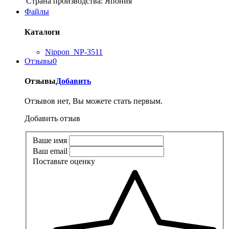
Страна производства:
Япония
Файлы
Каталоги
Nippon_NP-3511
Отзывы
0
Отзывы
Добавить
Отзывов нет, Вы можете стать первым.
Добавить отзыв
Ваше имя
Ваш email
Поставьте оценку