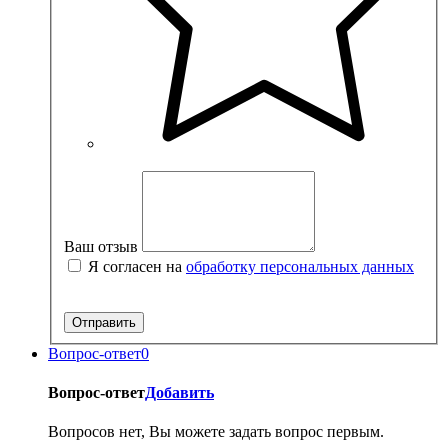
Ваш отзыв
Я согласен на
обработку персональных данных
Вопрос-ответ
0
Вопрос-ответ
Добавить
Вопросов нет, Вы можете задать вопрос первым.