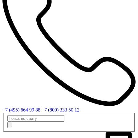
+7 (495) 664 99 88
+7 (800) 333 50 12