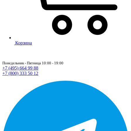
Корзина
Понедельник - Пятница 10:00 - 19:00
+7 (495) 664 99 88
+7 (800) 333 50 12