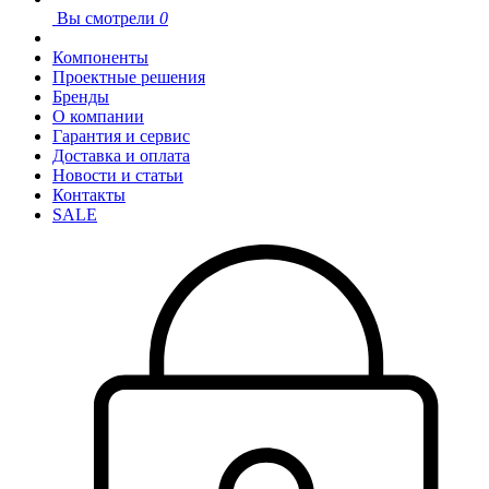
Вы смотрели
0
Компоненты
Проектные решения
Бренды
О компании
Гарантия и сервис
Доставка и оплата
Новости и статьи
Контакты
SALE