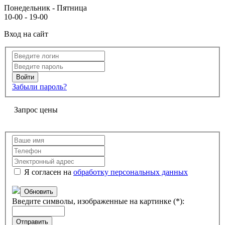
Понедельник - Пятница
10-00 - 19-00
Вход на сайт
Забыли пароль?
Запрос цены
Я согласен на
обработку персональных данных
Обновить
Введите символы, изображенные на картинке (*):