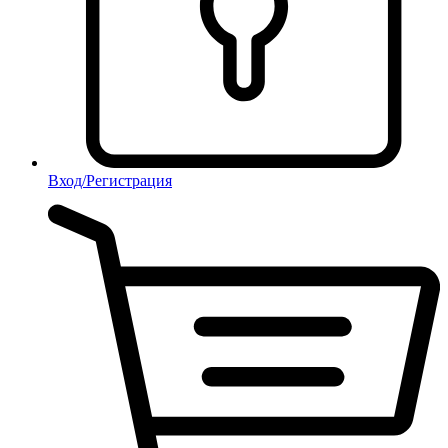
Вход/Регистрация